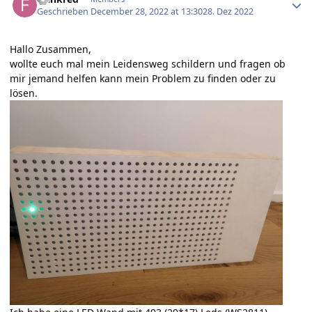
Geschrieben
December 28, 2022 at 13:30
28. Dez 2022
Hallo Zusammen,
wollte euch mal mein Leidensweg schildern und fragen ob
mir jemand helfen kann mein Problem zu finden oder zu
lösen.