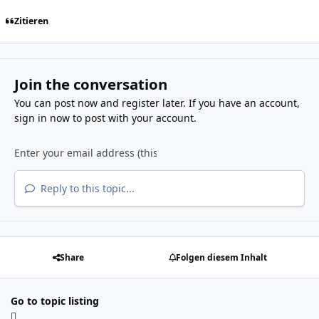
Zitieren
Join the conversation
You can post now and register later. If you have an account,
sign in now
to post with your account.
Reply to this topic...
Share
Folgen diesem Inhalt
Go to topic listing