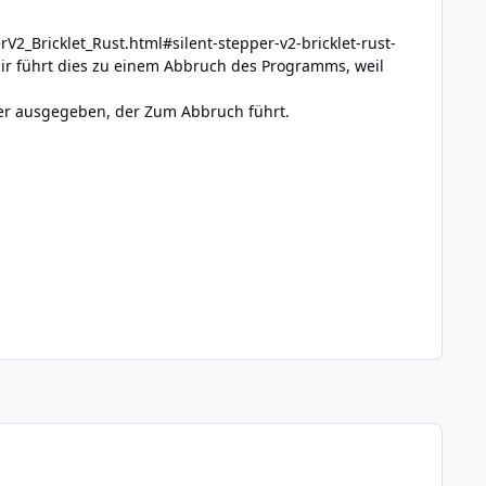
V2_Bricklet_Rust.html#silent-stepper-v2-bricklet-rust-
ir führt dies zu einem Abbruch des Programms, weil
ehler ausgegeben, der Zum Abbruch führt.