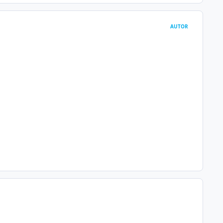
AUTOR