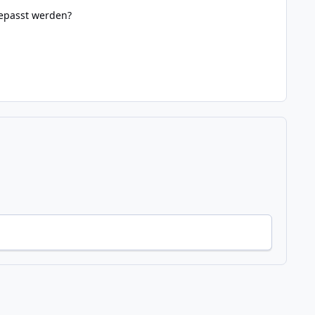
gepasst werden?