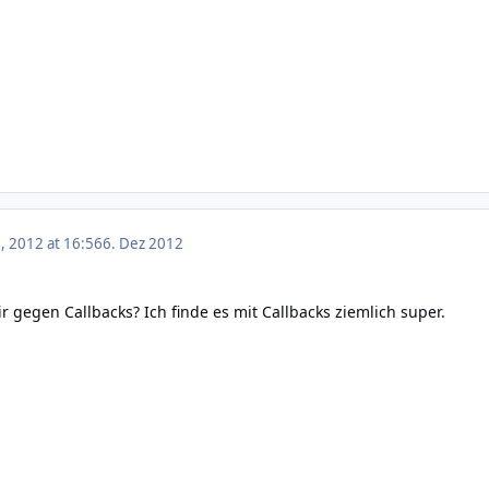
 2012 at 16:56
6. Dez 2012
r gegen Callbacks? Ich finde es mit Callbacks ziemlich super.