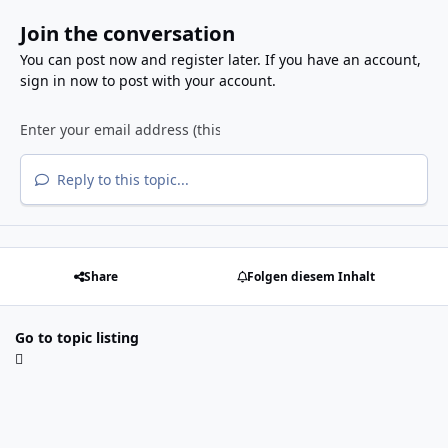
Join the conversation
You can post now and register later. If you have an account,
sign in now
to post with your account.
Reply to this topic...
Share
Folgen diesem Inhalt
Go to topic listing