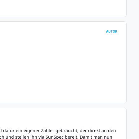
AUTOR
 dafür ein eigener Zähler gebraucht, der direkt an den
h und stellen ihn via SunSpec bereit. Damit man nun