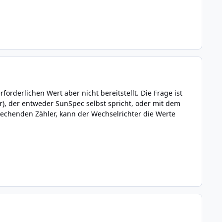
forderlichen Wert aber nicht bereitstellt. Die Frage ist
), der entweder SunSpec selbst spricht, oder mit dem
echenden Zähler, kann der Wechselrichter die Werte