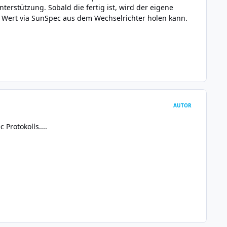
terstützung. Sobald die fertig ist, wird der eigene
Wert via SunSpec aus dem Wechselrichter holen kann.
AUTOR
Protokolls....