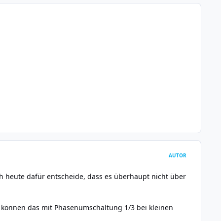
AUTOR
h heute dafür entscheide, dass es überhaupt nicht über
können das mit Phasenumschaltung 1/3 bei kleinen