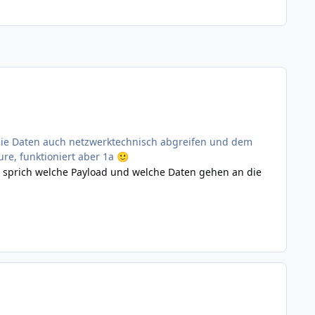
ie Daten auch netzwerktechnisch abgreifen und dem
ure, funktioniert aber 1a
🙂
, sprich welche Payload und welche Daten gehen an die