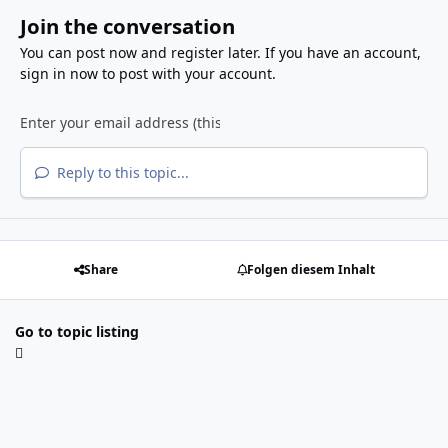
Join the conversation
You can post now and register later. If you have an account,
sign in now
to post with your account.
Reply to this topic...
Share
Folgen diesem Inhalt
Go to topic listing