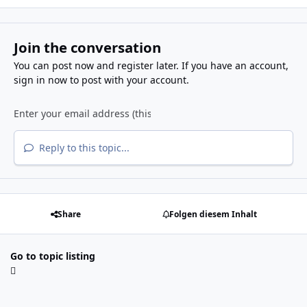
Join the conversation
You can post now and register later. If you have an account,
sign in now
to post with your account.
Reply to this topic...
Share
Folgen diesem Inhalt
Go to topic listing