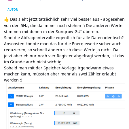
AUTOR
Das sieht jetzt tatsächlich sehr viel besser aus - abgesehen
👍
von den 5Hz, die da immer noch stehen
:) Die anderen Werte
stimmen mit denen in der Sungrow-GUI überein.
Sind die Abfrageintervalle eigentlich für alle Daten identisch?
Ansonsten könnte man das für die Energiewerte sicher auch
reduzieren, so schnell ändern sich diese Werte ja nicht. Da
jetzt aber eh nur noch vier Register abgefragt werden, ist das
im Grunde auch nicht wichtig.
Sobald man mit der Speicher-Vorlage irgendwann etwas
machen kann, müssten aber mehr als zwei Zähler erlaubt
werden
:)