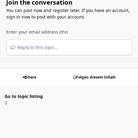
Join the conversation
You can post now and register later. If you have an account,
sign in now
to post with your account.
Reply to this topic...
Share
Folgen diesem Inhalt
Go to topic listing