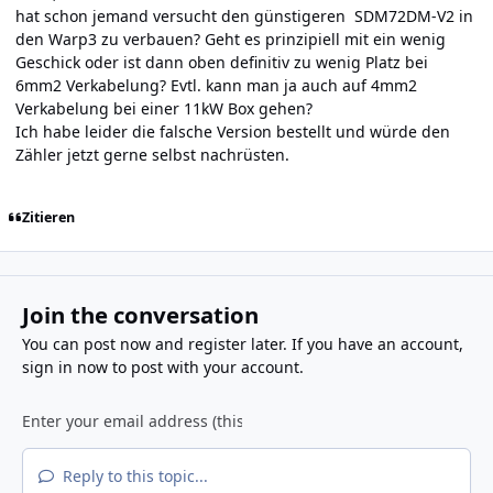
hat schon jemand versucht den günstigeren SDM72DM-V2 in
den Warp3 zu verbauen? Geht es prinzipiell mit ein wenig
Geschick oder ist dann oben definitiv zu wenig Platz bei
6mm2 Verkabelung? Evtl. kann man ja auch auf 4mm2
Verkabelung bei einer 11kW Box gehen?
Ich habe leider die falsche Version bestellt und würde den
Zähler jetzt gerne selbst nachrüsten.
Zitieren
Join the conversation
You can post now and register later. If you have an account,
sign in now
to post with your account.
Reply to this topic...