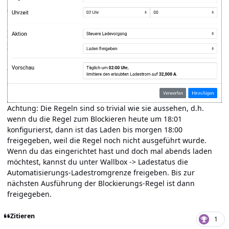
Achtung: Die Regeln sind so trivial wie sie aussehen, d.h.
wenn du die Regel zum Blockieren heute um 18:01
konfigurierst, dann ist das Laden bis morgen 18:00
freigegeben, weil die Regel noch nicht ausgeführt wurde.
Wenn du das eingerichtet hast und doch mal abends laden
möchtest, kannst du unter Wallbox -> Ladestatus die
Automatisierungs-Ladestromgrenze freigeben. Bis zur
nächsten Ausführung der Blockierungs-Regel ist dann
freigegeben.
Zitieren
1