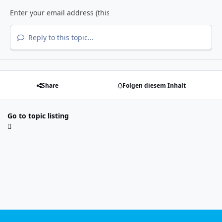
Reply to this topic...
Share
Folgen diesem Inhalt
Go to topic listing