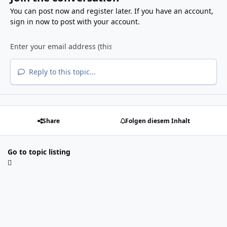
You can post now and register later. If you have an account,
sign in now
to post with your account.
Reply to this topic...
Share
Folgen diesem Inhalt
Go to topic listing