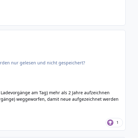
rden nur gelesen und nicht gespeichert?
0 Ladevorgänge am Tag) mehr als 2 Jahre aufzeichnen
evorgänge) weggeworfen, damit neue aufgezeichnet werden
1