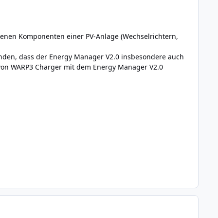
denen Komponenten einer PV-Anlage (Wechselrichtern,
nden, dass der Energy Manager V2.0 insbesondere auch
n von WARP3 Charger mit dem Energy Manager V2.0