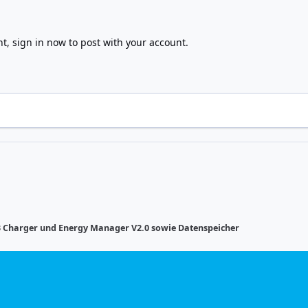
nt,
sign in now
to post with your account.
Charger und Energy Manager V2.0 sowie Datenspeicher