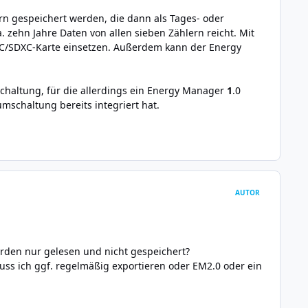
rn gespeichert werden, die dann als Tages- oder
 zehn Jahre Daten von allen sieben Zählern reicht. Mit
HC/SDXC-Karte einsetzen. Außerdem kann der Energy
chaltung, für die allerdings ein Energy Manager
1
.0
mschaltung bereits integriert hat.
AUTOR
rden nur gelesen und nicht gespeichert?
uss ich ggf. regelmäßig exportieren oder EM2.0 oder ein