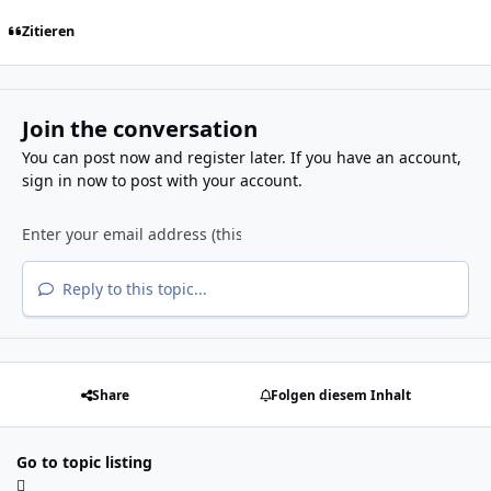
Zitieren
Join the conversation
You can post now and register later. If you have an account,
sign in now
to post with your account.
Reply to this topic...
Share
Folgen diesem Inhalt
Go to topic listing