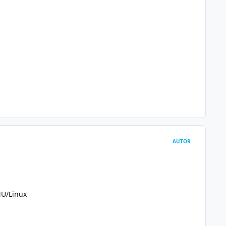
AUTOR
NU/Linux