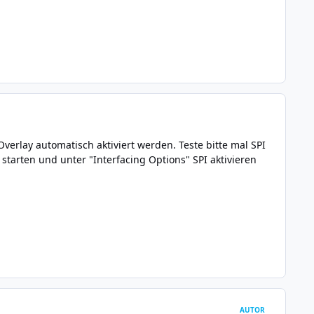
 Overlay automatisch aktiviert werden. Teste bitte mal SPI
starten und unter "Interfacing Options" SPI aktivieren
AUTOR