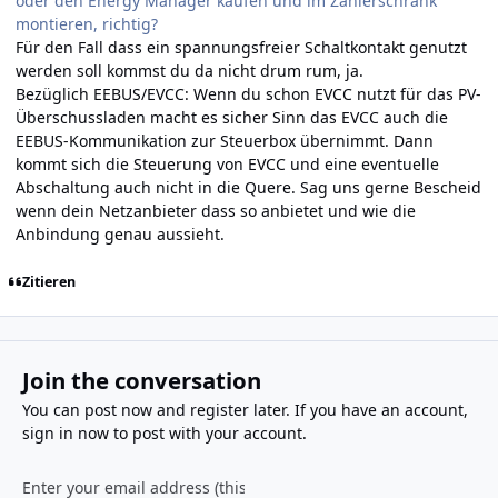
oder den Energy Manager kaufen und im Zählerschrank
montieren, richtig?
Für den Fall dass ein spannungsfreier Schaltkontakt genutzt
werden soll kommst du da nicht drum rum, ja.
Bezüglich EEBUS/EVCC: Wenn du schon EVCC nutzt für das PV-
Überschussladen macht es sicher Sinn das EVCC auch die
EEBUS-Kommunikation zur Steuerbox übernimmt. Dann
kommt sich die Steuerung von EVCC und eine eventuelle
Abschaltung auch nicht in die Quere. Sag uns gerne Bescheid
wenn dein Netzanbieter dass so anbietet und wie die
Anbindung genau aussieht.
Zitieren
Join the conversation
You can post now and register later. If you have an account,
sign in now
to post with your account.