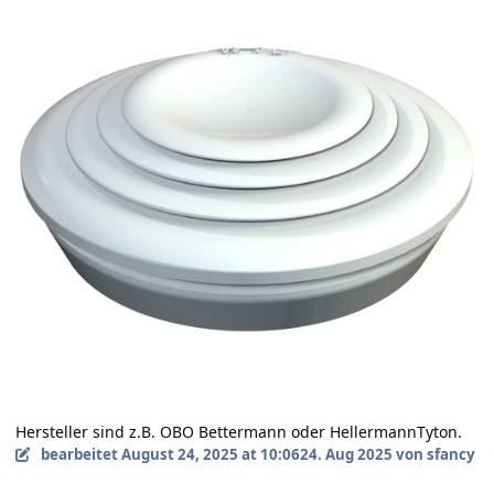
Hersteller sind z.B. OBO Bettermann oder HellermannTyton.
bearbeitet
August 24, 2025 at 10:06
24. Aug 2025
von sfancy