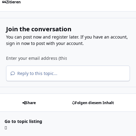
Zitieren
Join the conversation
You can post now and register later. If you have an account,
sign in now
to post with your account.
Reply to this topic...
Share
Folgen diesem Inhalt
Go to topic listing