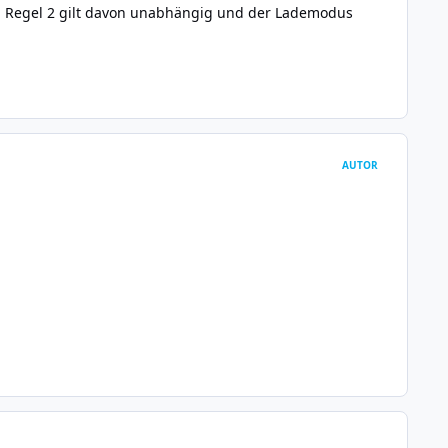
n. Regel 2 gilt davon unabhängig und der Lademodus
AUTOR