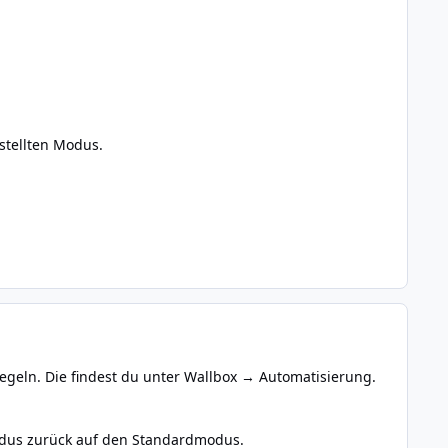
stellten Modus.
regeln. Die findest du unter Wallbox → Automatisierung.
odus zurück auf den Standardmodus.