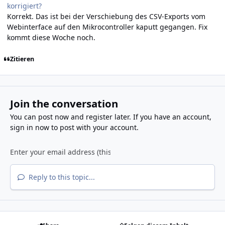
korrigiert?
Korrekt. Das ist bei der Verschiebung des CSV-Exports vom
Webinterface auf den Mikrocontroller kaputt gegangen. Fix
kommt diese Woche noch.
Zitieren
Join the conversation
You can post now and register later. If you have an account,
sign in now
to post with your account.
Reply to this topic...