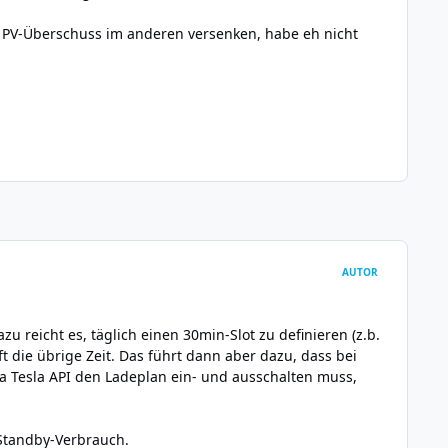
 PV-Überschuss im anderen versenken, habe eh nicht
AUTOR
zu reicht es, täglich einen 30min-Slot zu definieren (z.b.
t die übrige Zeit. Das führt dann aber dazu, dass bei
a Tesla API den Ladeplan ein- und ausschalten muss,
-Standby-Verbrauch.