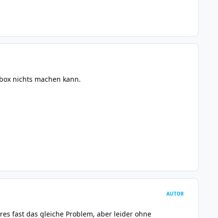
llbox nichts machen kann.
AUTOR
res fast das gleiche Problem, aber leider ohne