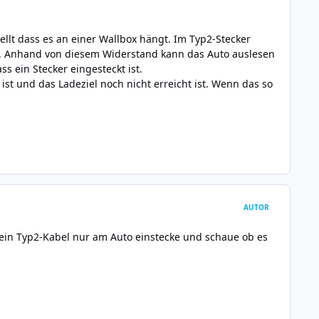
ellt dass es an einer Wallbox hängt. Im Typ2-Stecker
 PE. Anhand von diesem Widerstand kann das Auto auslesen
s ein Stecker eingesteckt ist.
 ist und das Ladeziel noch nicht erreicht ist. Wenn das so
AUTOR
h ein Typ2-Kabel nur am Auto einstecke und schaue ob es