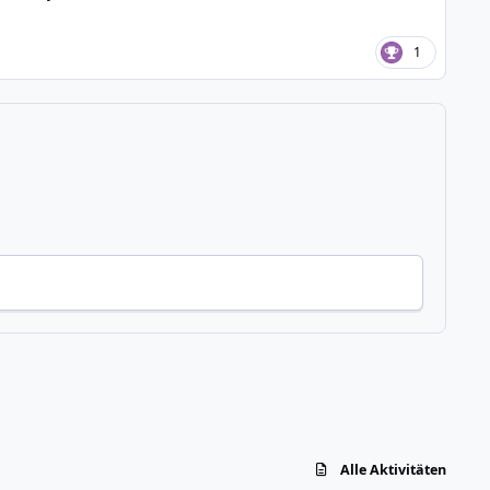
1
Alle Aktivitäten