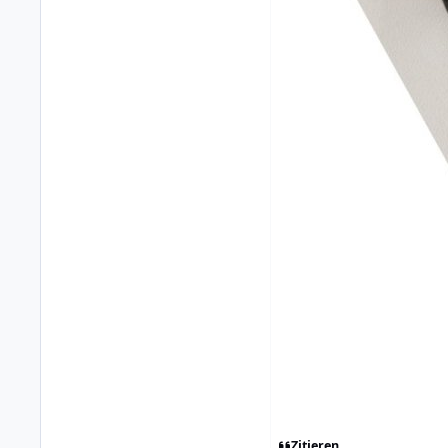
Zitieren