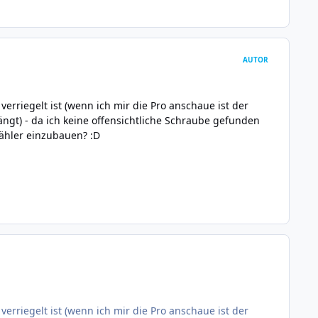
AUTOR
verriegelt ist (wenn ich mir die Pro anschaue ist der
ngt) - da ich keine offensichtliche Schraube gefunden
ähler einzubauen? :D
verriegelt ist (wenn ich mir die Pro anschaue ist der