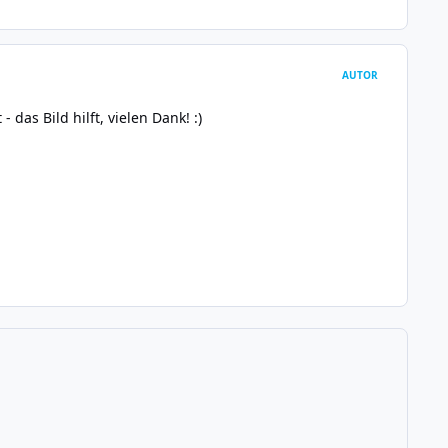
AUTOR
as Bild hilft, vielen Dank! :)