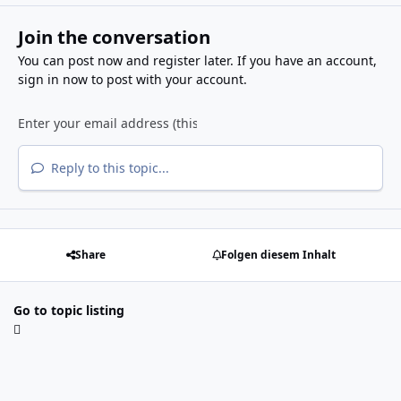
Join the conversation
You can post now and register later. If you have an account,
sign in now
to post with your account.
Reply to this topic...
Share
Folgen diesem Inhalt
Go to topic listing