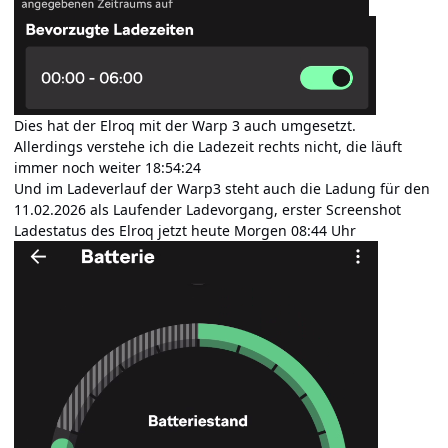
Dies hat der Elroq mit der Warp 3 auch umgesetzt.
Allerdings verstehe ich die Ladezeit rechts nicht, die läuft
immer noch weiter 18:54:24
Und im Ladeverlauf der Warp3 steht auch die Ladung für den
11.02.2026 als Laufender Ladevorgang, erster Screenshot
Ladestatus des Elroq jetzt heute Morgen 08:44 Uhr