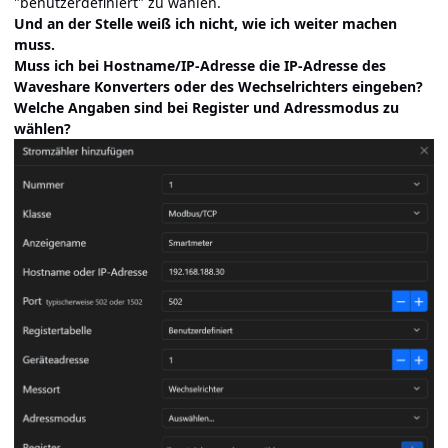
"benutzerdefiniert" zu wählen.
Und an der Stelle weiß ich nicht, wie ich weiter machen
muss.
Muss ich bei Hostname/IP-Adresse die IP-Adresse des
Waveshare Konverters oder des Wechselrichters eingeben?
Welche Angaben sind bei Register und Adressmodus zu
wählen?