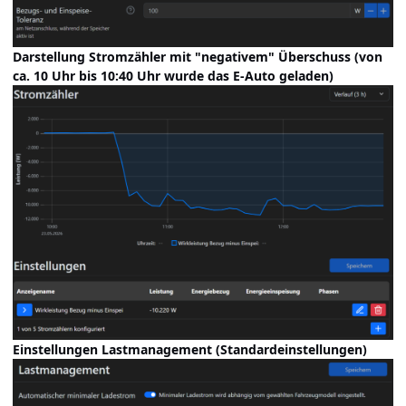
Darstellung Stromzähler mit "negativem" Überschuss (von
ca. 10 Uhr bis 10:40 Uhr wurde das E-Auto geladen)
Einstellungen Lastmanagement (Standardeinstellungen)