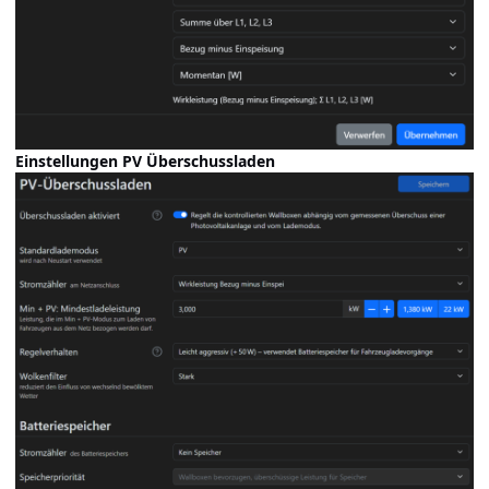
Einstellungen PV Überschussladen