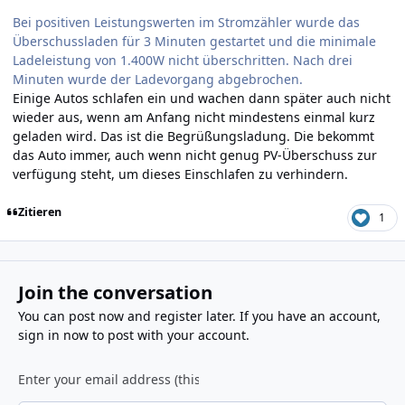
Bei positiven Leistungswerten im Stromzähler wurde das
Überschussladen für 3 Minuten gestartet und die minimale
Ladeleistung von 1.400W nicht überschritten. Nach drei
Minuten wurde der Ladevorgang abgebrochen.
Einige Autos schlafen ein und wachen dann später auch nicht
wieder aus, wenn am Anfang nicht mindestens einmal kurz
geladen wird. Das ist die Begrüßungsladung. Die bekommt
das Auto immer, auch wenn nicht genug PV-Überschuss zur
verfügung steht, um dieses Einschlafen zu verhindern.
Zitieren
1
Join the conversation
You can post now and register later. If you have an account,
sign in now
to post with your account.