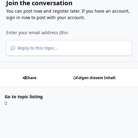
Join the conversation
You can post now and register later. If you have an account,
sign in now
to post with your account.
Reply to this topic...
Share
Folgen diesem Inhalt
Go to topic listing