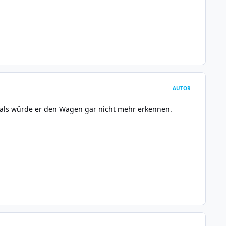
AUTOR
s als würde er den Wagen gar nicht mehr erkennen.