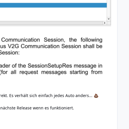
kt. Es verhält sich einfach jedes Auto anders...
💩
 nächste Release wenn es funktioniert.