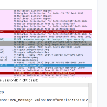
 SessionID nicht passt: