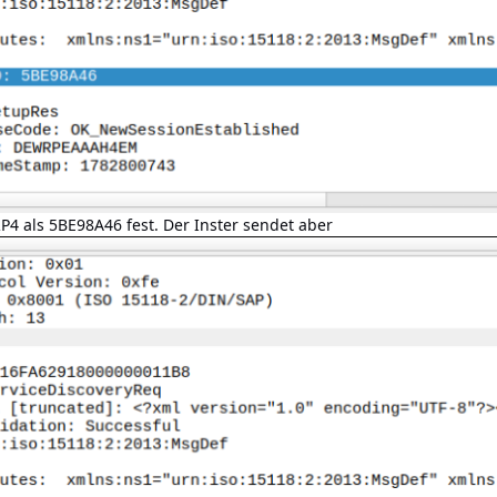
P4 als 5BE98A46 fest. Der Inster sendet aber