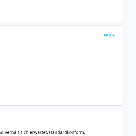
AUTOR
nd verhält sich erwartet/standardkonform.