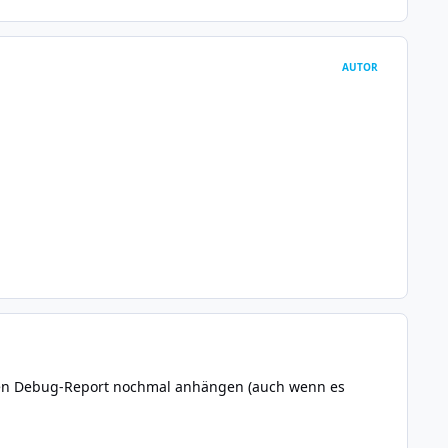
AUTOR
den Debug-Report nochmal anhängen (auch wenn es