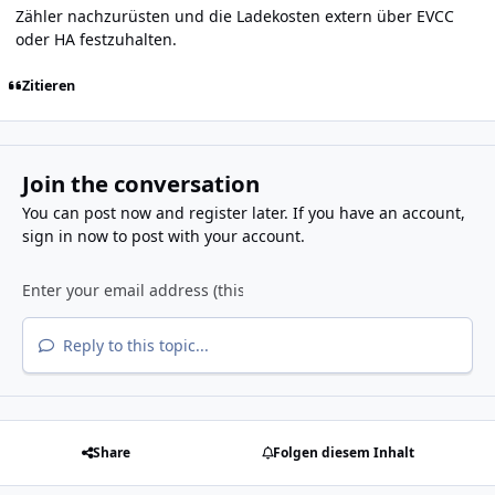
Zähler nachzurüsten und die Ladekosten extern über EVCC
oder HA festzuhalten.
Zitieren
Join the conversation
You can post now and register later. If you have an account,
sign in now
to post with your account.
Reply to this topic...
Share
Folgen diesem Inhalt