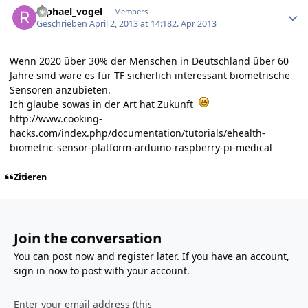
raphael_vogel
Members
Geschrieben
April 2, 2013 at 14:18
2. Apr 2013
Wenn 2020 über 30% der Menschen in Deutschland über 60
Jahre sind wäre es für TF sicherlich interessant biometrische
Sensoren anzubieten.
Ich glaube sowas in der Art hat Zukunft
http://www.cooking-
hacks.com/index.php/documentation/tutorials/ehealth-
biometric-sensor-platform-arduino-raspberry-pi-medical
Zitieren
Join the conversation
You can post now and register later. If you have an account,
sign in now
to post with your account.