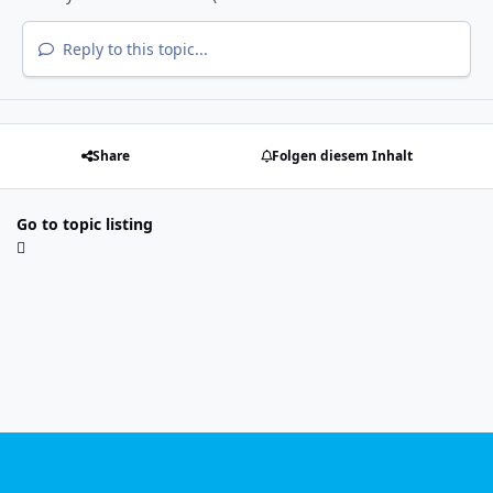
Reply to this topic...
Share
Folgen diesem Inhalt
Go to topic listing