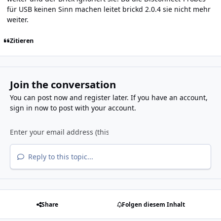
für USB keinen Sinn machen leitet brickd 2.0.4 sie nicht mehr
weiter.
Zitieren
Join the conversation
You can post now and register later. If you have an account,
sign in now
to post with your account.
Reply to this topic...
Share
Folgen diesem Inhalt