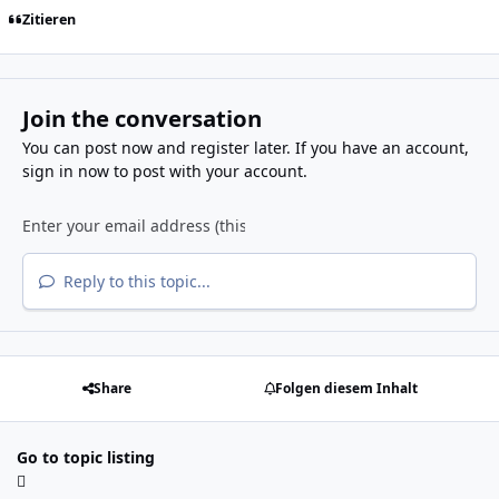
Zitieren
Join the conversation
You can post now and register later. If you have an account,
sign in now
to post with your account.
Reply to this topic...
Share
Folgen diesem Inhalt
Go to topic listing