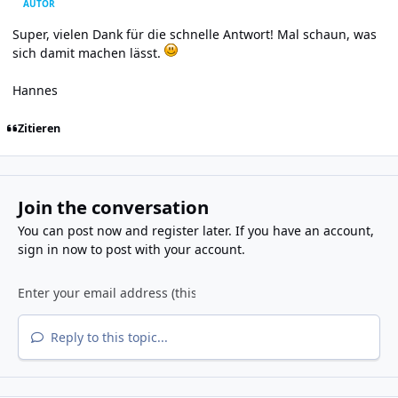
AUTOR
Super, vielen Dank für die schnelle Antwort! Mal schaun, was
sich damit machen lässt.
Hannes
Zitieren
Join the conversation
You can post now and register later. If you have an account,
sign in now
to post with your account.
Reply to this topic...