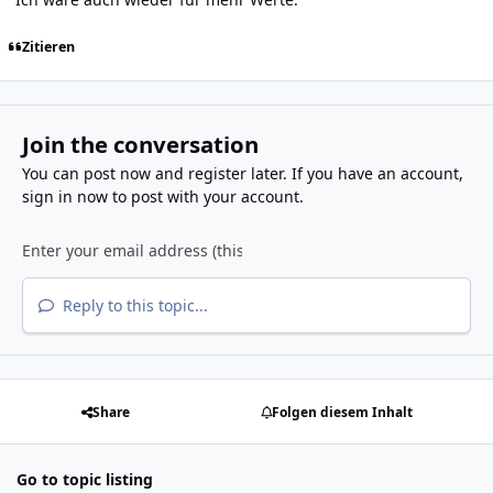
Zitieren
Join the conversation
You can post now and register later. If you have an account,
sign in now
to post with your account.
Reply to this topic...
Share
Folgen diesem Inhalt
Go to topic listing