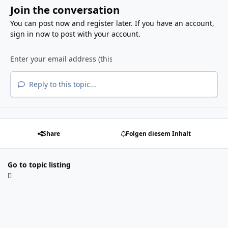
Join the conversation
You can post now and register later. If you have an account,
sign in now
to post with your account.
Reply to this topic...
Share
Folgen diesem Inhalt
Go to topic listing