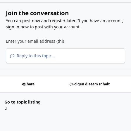
Join the conversation
You can post now and register later. If you have an account,
sign in now
to post with your account.
Reply to this topic...
Share
Folgen diesem Inhalt
Go to topic listing