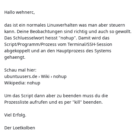
Hallo wehnerc,
das ist ein normales Linuxverhalten was man aber steuern
kann. Deine Beobachtungen sind richtig und auch so gewollt.
Das Schluesselwort heisst "nohup". Damit wird das
Script/Programm/Prozess vom Terminal/SSH-Session
abgekoppelt und an den Hauptprozess des Systems
gehaengt.
Schau mal hier:
ubuntuusers.de › Wiki › nohup
Wikipedia: nohup
Um das Script dann aber zu beenden muss du die
Prozessliste aufrufen und es per "kill" beenden.
Viel Erfolg.
Der Loetkolben