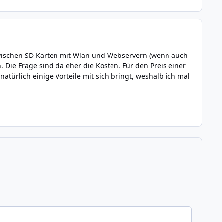
inzwischen SD Karten mit Wlan und Webservern (wenn auch
. Die Frage sind da eher die Kosten. Für den Preis einer
türlich einige Vorteile mit sich bringt, weshalb ich mal