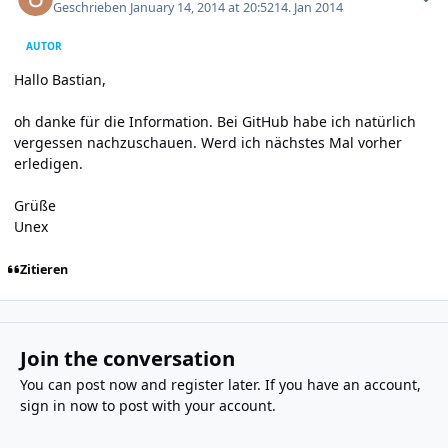
Geschrieben
January 14, 2014 at 20:52
14. Jan 2014
AUTOR
Hallo Bastian,
oh danke für die Information. Bei GitHub habe ich natürlich
vergessen nachzuschauen. Werd ich nächstes Mal vorher
erledigen.
Grüße
Unex
Zitieren
Join the conversation
You can post now and register later. If you have an account,
sign in now
to post with your account.