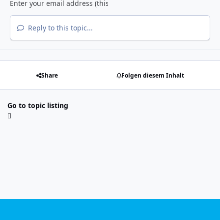
Reply to this topic...
Share
Folgen diesem Inhalt
Go to topic listing