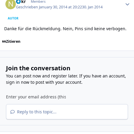
nbkr
Members
Geschrieben
January 30, 2014 at 20:22
30. Jan 2014
AUTOR
Danke für die Rückmeldung. Nein, Pins sind keine verbogen.
Zitieren
Join the conversation
You can post now and register later. If you have an account,
sign in now
to post with your account.
Reply to this topic...