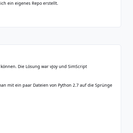
ch ein eigenes Repo erstellt.
n können. Die Lösung war vJoy und SimScript
n mit ein paar Dateien von Python 2.7 auf die Sprünge