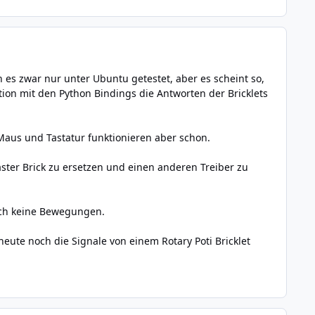
 es zwar nur unter Ubuntu getestet, aber es scheint so,
ion mit den Python Bindings die Antworten der Bricklets
Maus und Tastatur funktionieren aber schon.
aster Brick zu ersetzen und einen anderen Treiber zu
noch keine Bewegungen.
heute noch die Signale von einem Rotary Poti Bricklet