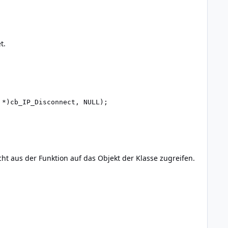
t.
ht aus der Funktion auf das Objekt der Klasse zugreifen.