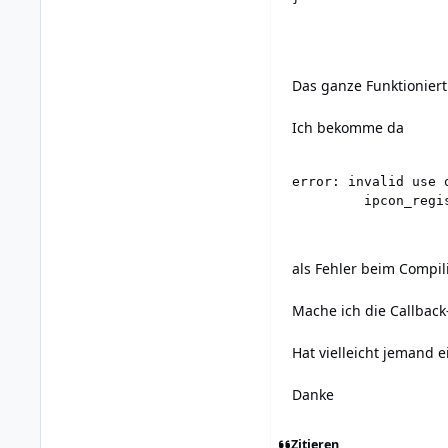
Das ganze Funktioniert 
Ich bekomme da
error: invalid use 
als Fehler beim Compil
Mache ich die Callback
Hat vielleicht jemand 
Danke
Zitieren