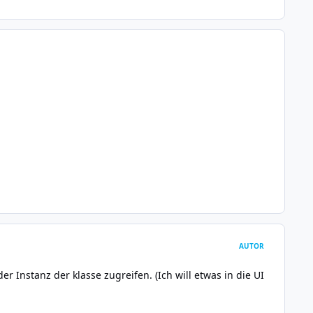
AUTOR
r Instanz der klasse zugreifen. (Ich will etwas in die UI