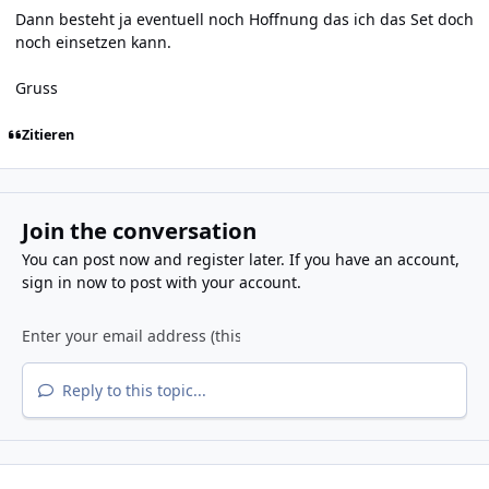
Dann besteht ja eventuell noch Hoffnung das ich das Set doch
noch einsetzen kann.
Gruss
Zitieren
Join the conversation
You can post now and register later. If you have an account,
sign in now
to post with your account.
Reply to this topic...