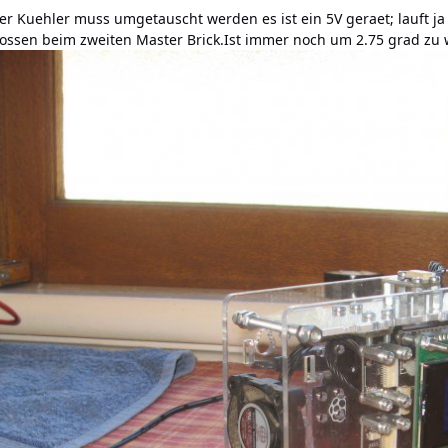
Der Kuehler muss umgetauscht werden es ist ein 5V geraet; lauft 
lossen beim zweiten Master Brick.Ist immer noch um 2.75 grad zu