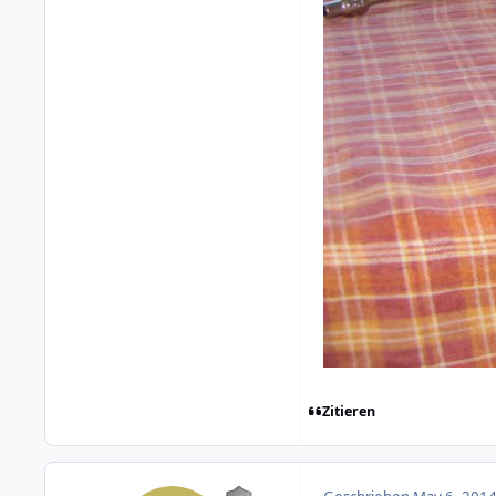
Zitieren