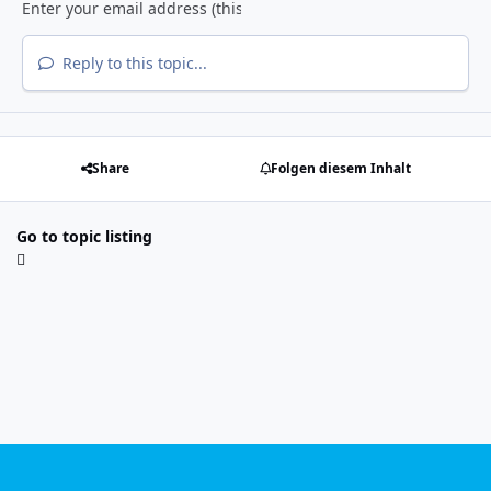
Reply to this topic...
Share
Folgen diesem Inhalt
Go to topic listing