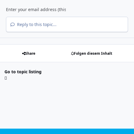
Reply to this topic...
Share
Folgen diesem Inhalt
Go to topic listing