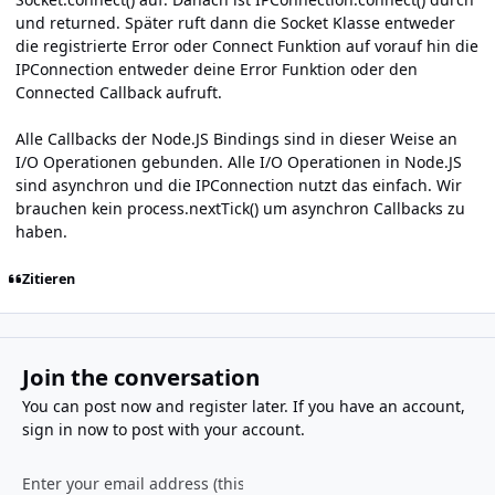
und returned. Später ruft dann die Socket Klasse entweder
die registrierte Error oder Connect Funktion auf vorauf hin die
IPConnection entweder deine Error Funktion oder den
Connected Callback aufruft.
Alle Callbacks der Node.JS Bindings sind in dieser Weise an
I/O Operationen gebunden. Alle I/O Operationen in Node.JS
sind asynchron und die IPConnection nutzt das einfach. Wir
brauchen kein process.nextTick() um asynchron Callbacks zu
haben.
Zitieren
Join the conversation
You can post now and register later. If you have an account,
sign in now
to post with your account.