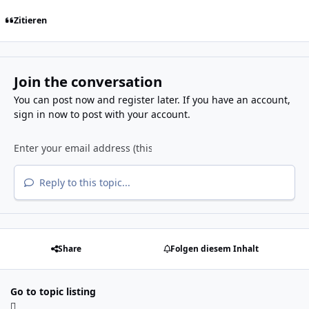
Zitieren
Join the conversation
You can post now and register later. If you have an account,
sign in now
to post with your account.
Reply to this topic...
Share
Folgen diesem Inhalt
Go to topic listing