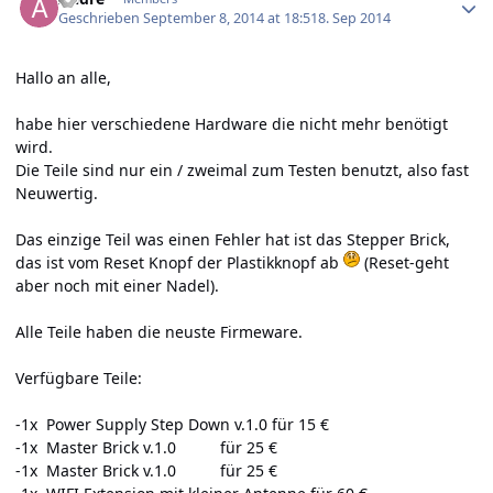
Geschrieben
September 8, 2014 at 18:51
8. Sep 2014
Hallo an alle,
habe hier verschiedene Hardware die nicht mehr benötigt
wird.
Die Teile sind nur ein / zweimal zum Testen benutzt, also fast
Neuwertig.
Das einzige Teil was einen Fehler hat ist das Stepper Brick,
das ist vom Reset Knopf der Plastikknopf ab
(Reset-geht
aber noch mit einer Nadel).
Alle Teile haben die neuste Firmeware.
Verfügbare Teile:
-1x Power Supply Step Down v.1.0 für 15 €
-1x Master Brick v.1.0 für 25 €
-1x Master Brick v.1.0 für 25 €