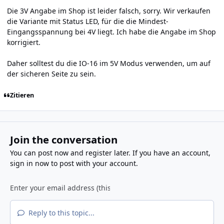
Die 3V Angabe im Shop ist leider falsch, sorry. Wir verkaufen
die Variante mit Status LED, für die die Mindest-
Eingangsspannung bei 4V liegt. Ich habe die Angabe im Shop
korrigiert.
Daher solltest du die IO-16 im 5V Modus verwenden, um auf
der sicheren Seite zu sein.
Zitieren
Join the conversation
You can post now and register later. If you have an account,
sign in now
to post with your account.
Reply to this topic...