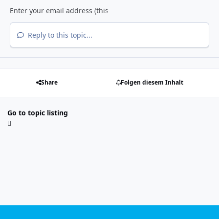
Reply to this topic...
Share
Folgen diesem Inhalt
Go to topic listing