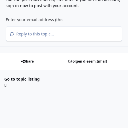
sign in now
to post with your account.
Reply to this topic...
Share
Folgen diesem Inhalt
Go to topic listing