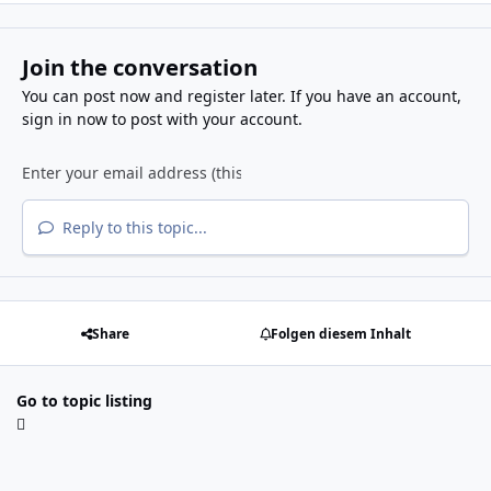
Join the conversation
You can post now and register later. If you have an account,
sign in now
to post with your account.
Reply to this topic...
Share
Folgen diesem Inhalt
Go to topic listing