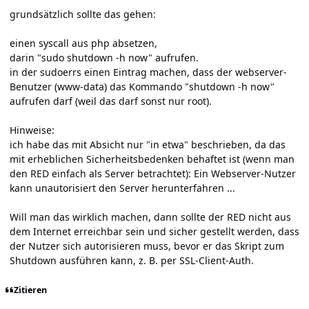
grundsätzlich sollte das gehen:
einen syscall aus php absetzen,
darin "sudo shutdown -h now" aufrufen.
in der sudoerrs einen Eintrag machen, dass der webserver-
Benutzer (www-data) das Kommando "shutdown -h now"
aufrufen darf (weil das darf sonst nur root).
Hinweise:
ich habe das mit Absicht nur "in etwa" beschrieben, da das
mit erheblichen Sicherheitsbedenken behaftet ist (wenn man
den RED einfach als Server betrachtet): Ein Webserver-Nutzer
kann unautorisiert den Server herunterfahren ...
Will man das wirklich machen, dann sollte der RED nicht aus
dem Internet erreichbar sein und sicher gestellt werden, dass
der Nutzer sich autorisieren muss, bevor er das Skript zum
Shutdown ausführen kann, z. B. per SSL-Client-Auth.
Zitieren