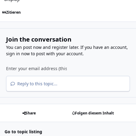
Zitieren
Join the conversation
You can post now and register later. If you have an account,
sign in now
to post with your account.
Reply to this topic...
Share
Folgen diesem Inhalt
Go to topic listing