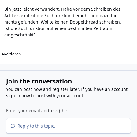
Bin jetzt leicht verwundert. Habe vor dem Schreiben des
Artikels explizit die Suchfunktion bemüht und dazu hier
nichts gefunden. Wollte keinen Doppelthread schreiben.
Ist die Suchfunktion auf einen bestimmten Zeitraum
eingeschränkt?
Zitieren
Join the conversation
You can post now and register later. If you have an account,
sign in now
to post with your account.
Reply to this topic...